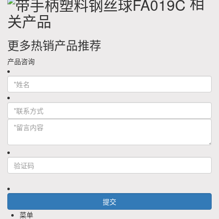
相
关产品
更多热销产品推荐
产品咨询
菜单