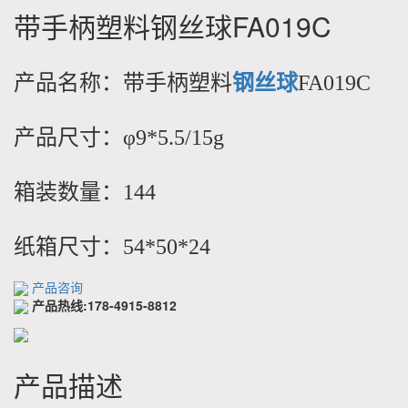
带手柄塑料钢丝球FA019C
产品名称：带手柄塑料
钢丝球
FA019C
产品尺寸：φ9*5.5/15g
箱装数量：144
纸箱尺寸：54*50*24
产品咨询
产品热线:178-4915-8812
产品描述