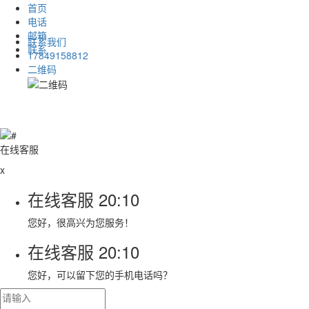
首页
电话
邮箱
联系我们
联系
17849158812
二维码
在线客服
x
在线客服
20:10
您好，很高兴为您服务！
在线客服
20:10
您好，可以留下您的手机电话吗？