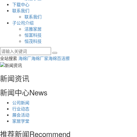
下载中心
联系我们
联系我们
子公司介绍
洁雅家居
恒富科技
恒茂科技
全站搜索
海绵厂
海绵厂家
海绵百洁擦
新闻资讯
新闻中心
News
公司新闻
行业动态
展会活动
家居学堂
推荐新闻
Recommend