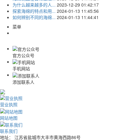
为什么越来越多的人...
2023-12-29 01:42:17
探索海绵的特点和用...
2024-01-13 11:45:56
如何辨别不同的海绵...
2024-01-13 11:44:41
菜单
官方公众号
手机网站
添加联系人
营业执照
网站地图
联系我们
地址： 江苏省盐城市大丰市黄海西路86号