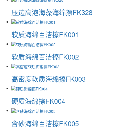
压边高泡海藻海绵擦FK328
软质海绵百洁擦​FK001
软质海绵百洁擦​FK002
高密度软质海绵擦FK003
硬质海绵擦FK004
含砂海绵百洁擦FK005