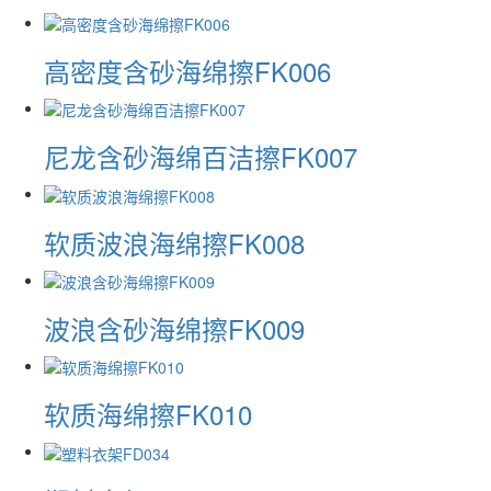
高密度含砂海绵擦FK006
尼龙含砂海绵百洁擦FK007
软质波浪海绵擦FK008
波浪含砂海绵擦FK009
软质海绵擦FK010