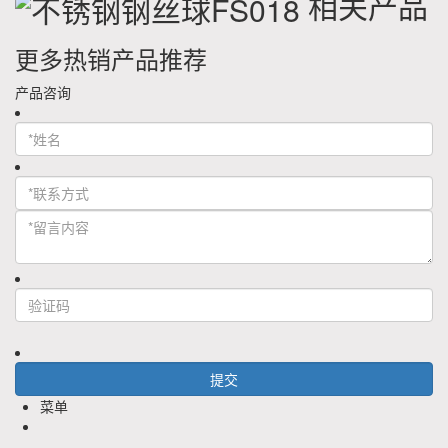
相关产品
更多热销产品推荐
产品咨询
菜单