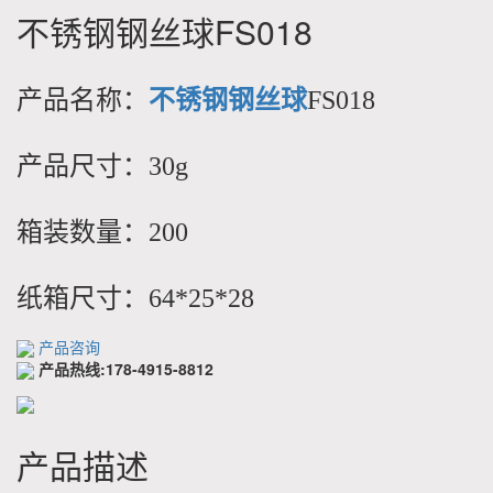
不锈钢钢丝球FS018
产品名称：
不锈钢钢丝球
FS018
产品尺寸：30g
箱装数量：200
纸箱尺寸：64*25*28
产品咨询
产品热线:178-4915-8812
产品描述