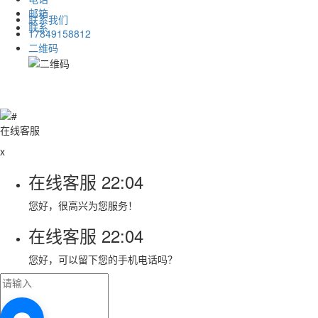
邮箱
联系我们
联系
17849158812
二维码
在线客服
x
在线客服
22:04
您好，很高兴为您服务！
在线客服
22:04
您好，可以留下您的手机电话吗？