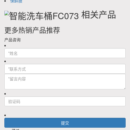
保鲜膜
相关产品
更多热销产品推荐
产品咨询