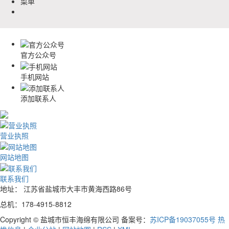
菜单
官方公众号
手机网站
添加联系人
营业执照
网站地图
联系我们
地址： 江苏省盐城市大丰市黄海西路86号
总机：178-4915-8812
Copyright © 盐城市恒丰海绵有限公司 备案号：
苏ICP备19037055号
热