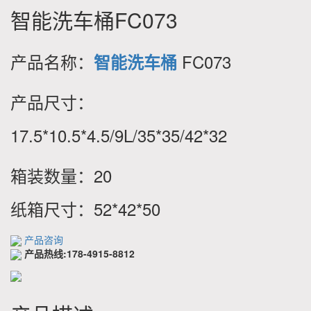
智能洗车桶FC073
产品名称：
FC073
智能洗车桶
产品尺寸：
17.5*10.5*4.5/9L/35*35/42*32
箱装数量：20
纸箱尺寸：52*42*50
产品咨询
产品热线:178-4915-8812