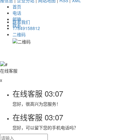
推信息
|
企业分站
|
网站地图
|
RSS
|
XML
首页
电话
邮箱
联系我们
联系
17849158812
二维码
在线客服
x
在线客服
03:07
您好，很高兴为您服务！
在线客服
03:07
您好，可以留下您的手机电话吗？