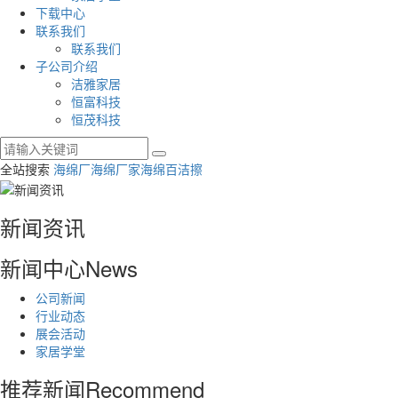
下载中心
联系我们
联系我们
子公司介绍
洁雅家居
恒富科技
恒茂科技
全站搜索
海绵厂
海绵厂家
海绵百洁擦
新闻资讯
新闻中心
News
公司新闻
行业动态
展会活动
家居学堂
推荐新闻
Recommend