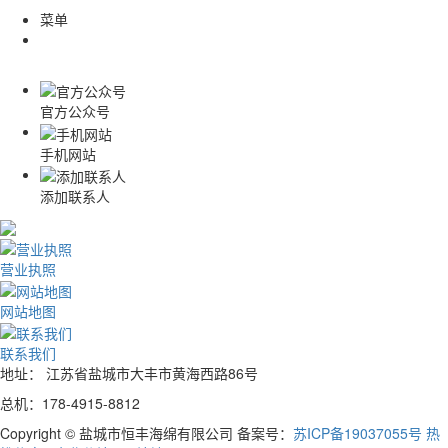
菜单
官方公众号
手机网站
添加联系人
营业执照
网站地图
联系我们
地址： 江苏省盐城市大丰市黄海西路86号
总机：178-4915-8812
Copyright © 盐城市恒丰海绵有限公司 备案号：
苏ICP备19037055号
热