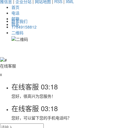
推信息
|
企业分站
|
网站地图
|
RSS
|
XML
首页
电话
邮箱
联系我们
联系
17849158812
二维码
在线客服
x
在线客服
03:18
您好，很高兴为您服务！
在线客服
03:18
您好，可以留下您的手机电话吗？