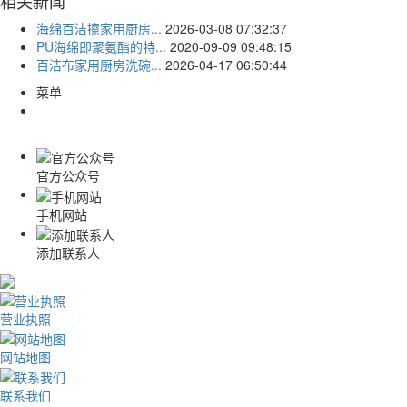
相关新闻
海绵百洁擦家用厨房...
2026-03-08 07:32:37
PU海绵即聚氨酯的特...
2020-09-09 09:48:15
百洁布家用厨房洗碗...
2026-04-17 06:50:44
菜单
官方公众号
手机网站
添加联系人
营业执照
网站地图
联系我们