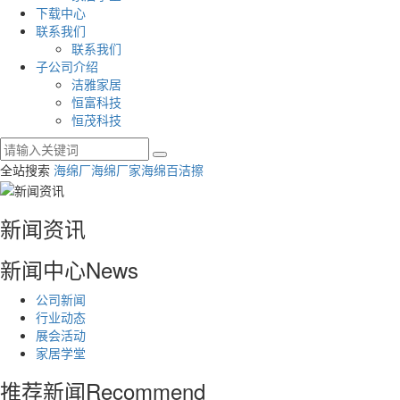
下载中心
联系我们
联系我们
子公司介绍
洁雅家居
恒富科技
恒茂科技
全站搜索
海绵厂
海绵厂家
海绵百洁擦
新闻资讯
新闻中心
News
公司新闻
行业动态
展会活动
家居学堂
推荐新闻
Recommend