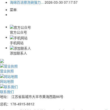
海绵百洁擦洗碗强力...
2026-03-30 07:17:57
菜单
官方公众号
手机网站
添加联系人
营业执照
网站地图
联系我们
地址： 江苏省盐城市大丰市黄海西路86号
总机：178-4915-8812