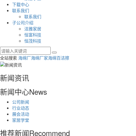
下载中心
联系我们
联系我们
子公司介绍
洁雅家居
恒富科技
恒茂科技
全站搜索
海绵厂
海绵厂家
海绵百洁擦
新闻资讯
新闻中心
News
公司新闻
行业动态
展会活动
家居学堂
推荐新闻
Recommend