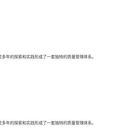
经过多年的探索和实践形成了一套独特的质量管理体系。
经过多年的探索和实践形成了一套独特的质量管理体系。