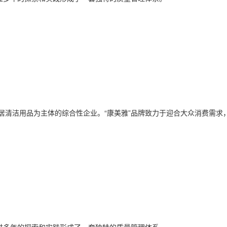
居清洁用品为主体的综合性企业。“康美雅”品牌致力于迎合大众消费需求