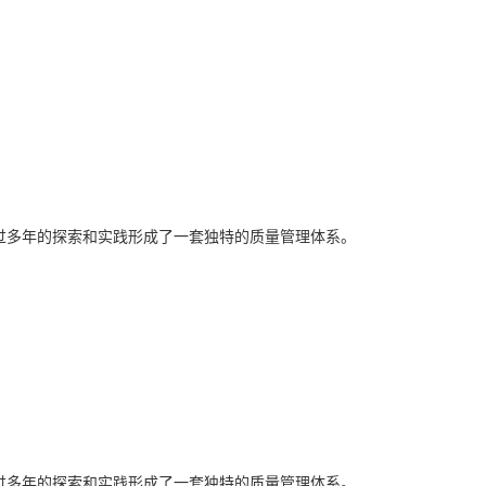
经过多年的探索和实践形成了一套独特的质量管理体系。
经过多年的探索和实践形成了一套独特的质量管理体系。