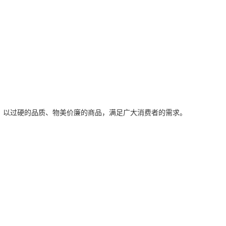
，以过硬的品质、物美价廉的商品，满足广大消费者的需求。