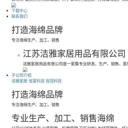
下载中心
联系我们
打造海绵品牌
专注海绵生产、加工、销售
江苏洁雅家居用品有限公司
洁雅家居用品有限公司是一家集专业研发、生产、销售、家
子公司介绍
洁雅家居
恒富科技
恒茂科技
打造海绵品牌
专注海绵生产、加工、销售
专业生产、加工、销售海绵