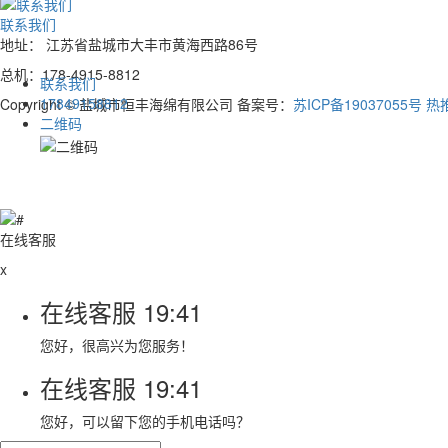
联系我们
地址： 江苏省盐城市大丰市黄海西路86号
总机：178-4915-8812
联系我们
17849158812
Copyright © 盐城市恒丰海绵有限公司 备案号：
苏ICP备19037055号
热
二维码
在线客服
x
在线客服
19:41
您好，很高兴为您服务！
在线客服
19:41
您好，可以留下您的手机电话吗？