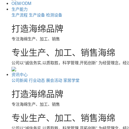
OEM/ODM
生产能力
生产流程
生产设备
检测设备
打造海绵品牌
专注海绵生产、加工、销售
专业生产、加工、销售海绵
公司以“诚信务实,以质取胜，科学管理,开拓创新” 为经营理念，
资讯中心
公司新闻
行业动态
展会活动
家居学堂
打造海绵品牌
专注海绵生产、加工、销售
专业生产、加工、销售海绵
公司以“诚信务实,以质取胜，科学管理,开拓创新” 为经营理念，