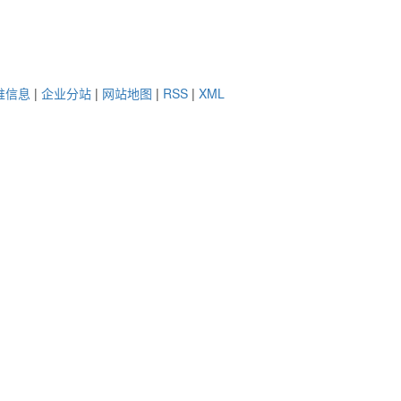
推信息
|
企业分站
|
网站地图
|
RSS
|
XML