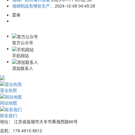
海绵制品有哪些生产...
2024-12-08 04:45:28
菜单
官方公众号
手机网站
添加联系人
营业执照
网站地图
联系我们
地址： 江苏省盐城市大丰市黄海西路86号
总机：178-4915-8812