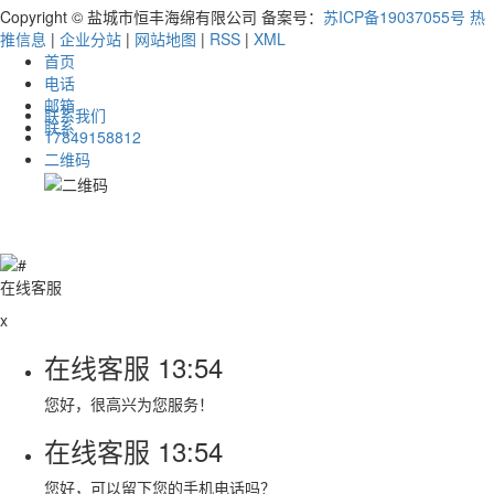
Copyright © 盐城市恒丰海绵有限公司 备案号：
苏ICP备19037055号
热
推信息
|
企业分站
|
网站地图
|
RSS
|
XML
首页
电话
邮箱
联系我们
联系
17849158812
二维码
在线客服
x
在线客服
13:54
您好，很高兴为您服务！
在线客服
13:54
您好，可以留下您的手机电话吗？