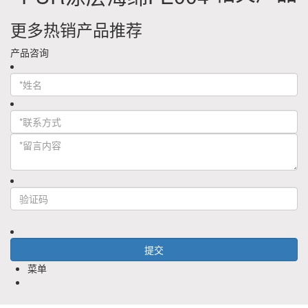
更多热销产品推荐
产品咨询
菜单