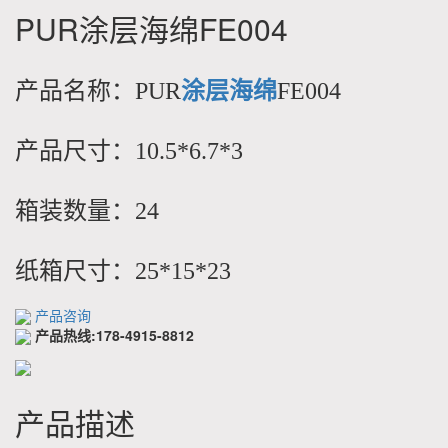
PUR涂层海绵FE004
产品名称：
PUR
涂层海绵
FE004
产品尺寸：10.5*6.7*3
箱装数量：24
纸箱尺寸：25*15*23
产品咨询
产品热线:178-4915-8812
产品描述