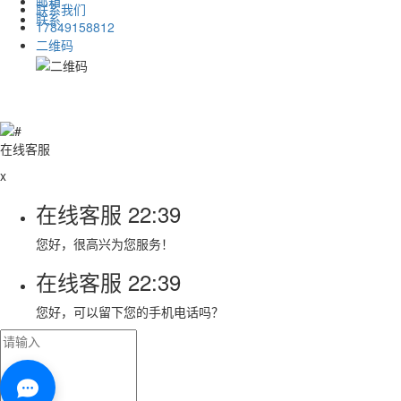
邮箱
联系我们
联系
17849158812
二维码
在线客服
x
在线客服
22:39
您好，很高兴为您服务！
在线客服
22:39
您好，可以留下您的手机电话吗？