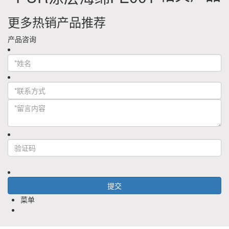
更多热销产品推荐
产品咨询
菜单