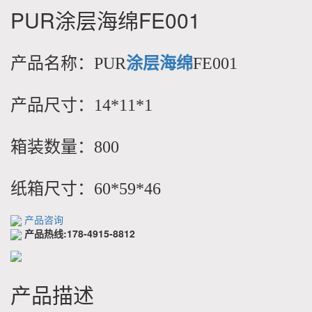
PUR涂层海绵FE001
产品名称：PUR
涂层海绵
FE001
产品尺寸：14*11*1
箱装数量：800
纸箱尺寸：60*59*46
产品咨询
产品热线:178-4915-8812
产品描述