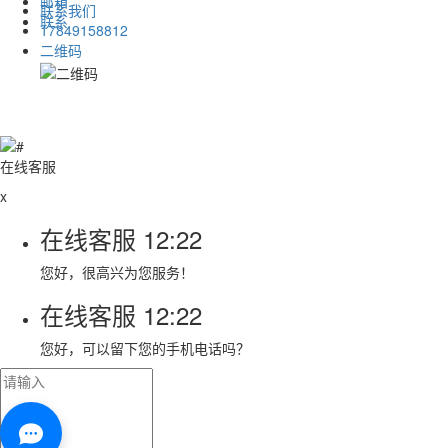
邮箱
联系我们
联系
17849158812
二维码
在线客服
x
在线客服
12:22
您好，很高兴为您服务！
在线客服
12:22
您好，可以留下您的手机电话吗？