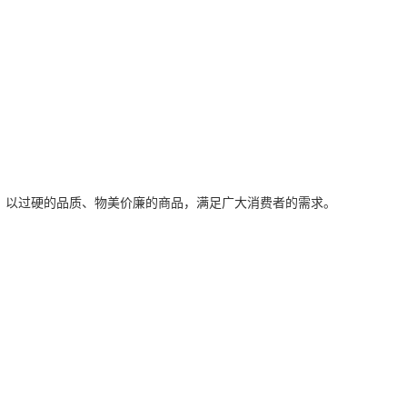
，以过硬的品质、物美价廉的商品，满足广大消费者的需求。