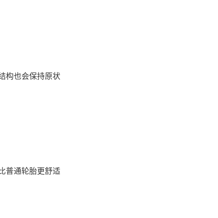
结构也会保持原状
比普通轮胎更舒适