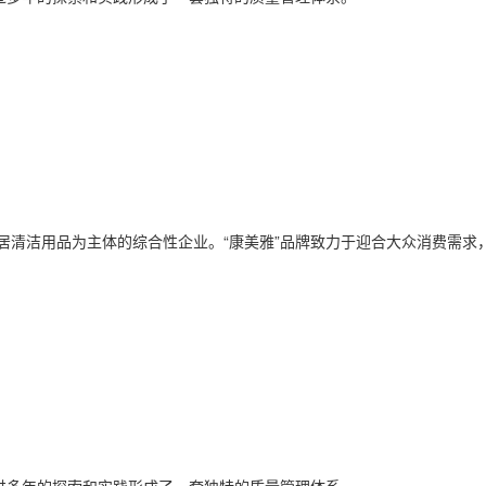
居清洁用品为主体的综合性企业。“康美雅”品牌致力于迎合大众消费需求