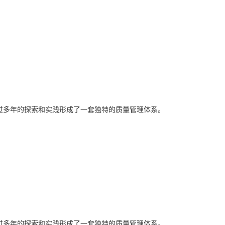
经过多年的探索和实践形成了一套独特的质量管理体系。
经过多年的探索和实践形成了一套独特的质量管理体系。