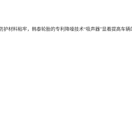
防护材料粘牢，韩泰轮胎的专利降噪技术“吸声器”显着提高车辆