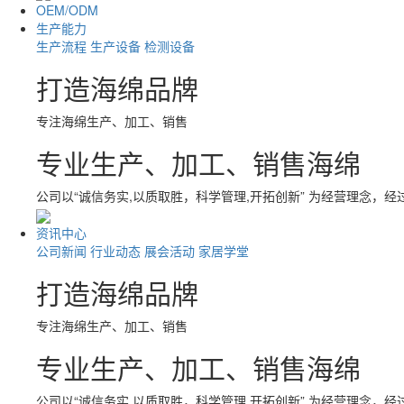
OEM/ODM
生产能力
生产流程
生产设备
检测设备
打造海绵品牌
专注海绵生产、加工、销售
专业生产、加工、销售海绵
公司以“诚信务实,以质取胜，科学管理,开拓创新” 为经营理念，
资讯中心
公司新闻
行业动态
展会活动
家居学堂
打造海绵品牌
专注海绵生产、加工、销售
专业生产、加工、销售海绵
公司以“诚信务实,以质取胜，科学管理,开拓创新” 为经营理念，