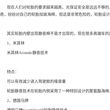
现在人们对轮胎的要求越来越高，光保证安全是远远不够的
奇，纷纷对自己的轮胎加装海绵，但这是非常危险的，轮胎设计
其实轮胎内壁出现静音棉不是才出现的，现在很多高端车的
1、米其林
米其林Acoustic静音技术
特点：
可以有效减少进入驾驶舱的噪音量
轮胎静音技术在轮胎内侧采用了一种特别设计的聚氨酯海绵
2、德国马牌