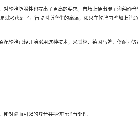
，对轮胎舒服性也提出了更高的要求，市场上便出现了海绵静音
是就考虑到了，行驶时所产生的高温，如果在轮胎内壁加上普通
原配轮胎已经开始采用这种技术，米其林、德国马牌、倍耐力等
，能对路面引起的噪音共振进行消音处理。