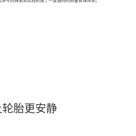
经过多年的探索和实践形成了一套独特的质量管理体系。
让轮胎更安静