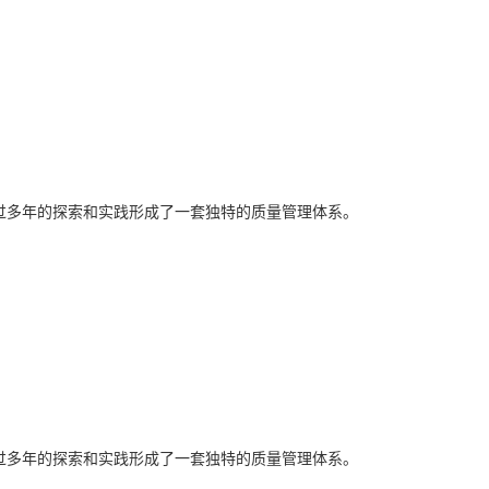
经过多年的探索和实践形成了一套独特的质量管理体系。
经过多年的探索和实践形成了一套独特的质量管理体系。