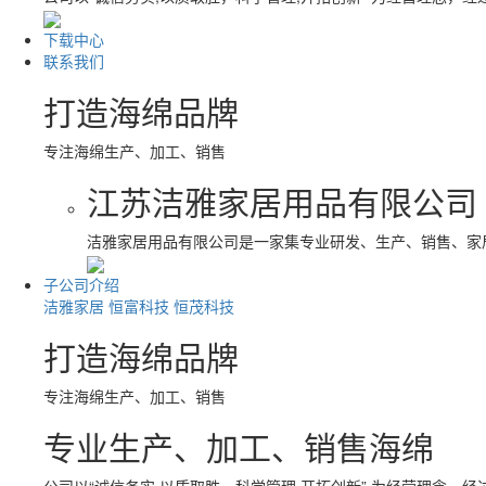
下载中心
联系我们
打造海绵品牌
专注海绵生产、加工、销售
江苏洁雅家居用品有限公司
洁雅家居用品有限公司是一家集专业研发、生产、销售、家
子公司介绍
洁雅家居
恒富科技
恒茂科技
打造海绵品牌
专注海绵生产、加工、销售
专业生产、加工、销售海绵