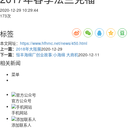
2020-12-29 10:29:44
173次
标签
本文网址：
https://www.hfhmc.net/news/450.html
上一篇：
2018年大阪展
2020-12-29
下一篇：
恒丰海绵厂创业故事:小海绵 大商机
2020-12-11
相关新闻
菜单
官方公众号
手机网站
添加联系人