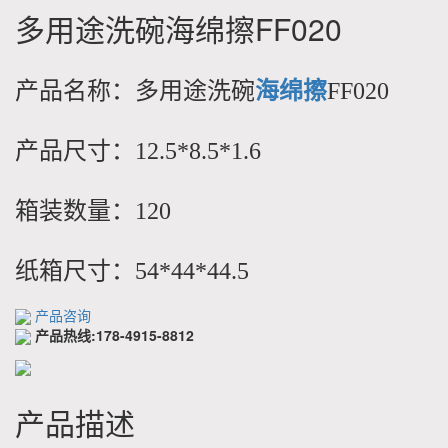
多用途洗碗海绵擦FF020
产品名称：多用途洗碗
海绵擦
FF020
产品尺寸：12.5*8.5*1.6
箱装数量：120
纸箱尺寸：54*44*44.5
产品咨询
产品热线:178-4915-8812
产品描述