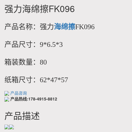
强力海绵擦FK096
产品名称：强力
海绵擦
FK096
产品尺寸：9*6.5*3
箱装数量：80
纸箱尺寸：62*47*57
产品咨询
产品热线:178-4915-8812
产品描述