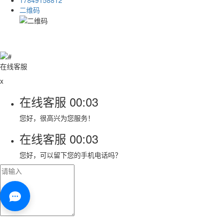
二维码
在线客服
x
在线客服
00:03
您好，很高兴为您服务！
在线客服
00:03
您好，可以留下您的手机电话吗？