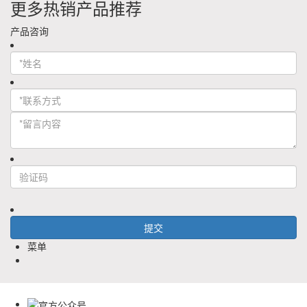
更多热销产品推荐
产品咨询
菜单