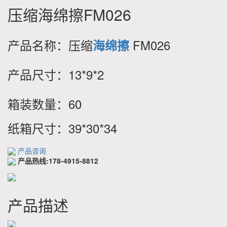
压缩海绵擦FM026
产品名称：压缩
FM026
海绵擦
产品尺寸：13*9*2
箱装数量：60
纸箱尺寸：39*30*34
产品咨询
产品热线:178-4915-8812
产品描述