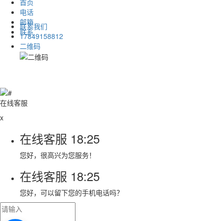
首页
电话
邮箱
联系我们
联系
17849158812
二维码
在线客服
x
在线客服
18:25
您好，很高兴为您服务！
在线客服
18:25
您好，可以留下您的手机电话吗？