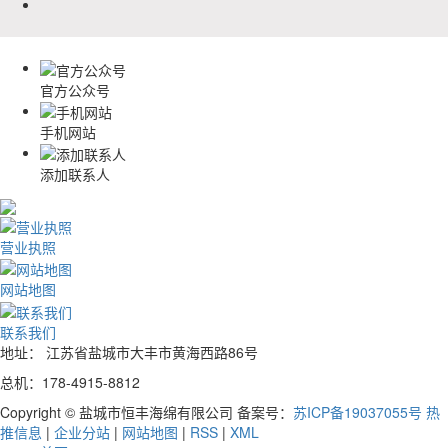
官方公众号
手机网站
添加联系人
营业执照
网站地图
联系我们
地址： 江苏省盐城市大丰市黄海西路86号
总机：178-4915-8812
Copyright © 盐城市恒丰海绵有限公司 备案号：
苏ICP备19037055号
热
推信息
|
企业分站
|
网站地图
|
RSS
|
XML