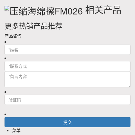
相关产品
更多热销产品推荐
产品咨询
菜单