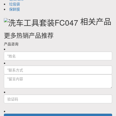
垃圾袋
保鲜膜
相关产品
更多热销产品推荐
产品咨询