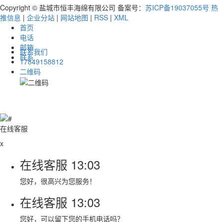
Copyright © 盐城市恒丰海绵有限公司 备案号：
苏ICP备19037055号
热
推信息
|
企业分站
|
网站地图
|
RSS
|
XML
首页
电话
邮箱
联系我们
联系
17849158812
二维码
在线客服
x
在线客服
13:03
您好，很高兴为您服务！
在线客服
13:03
您好，可以留下您的手机电话吗？