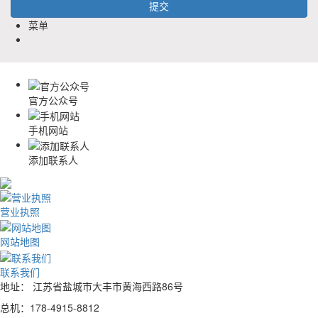
菜单
官方公众号
手机网站
添加联系人
营业执照
网站地图
联系我们
地址： 江苏省盐城市大丰市黄海西路86号
总机：178-4915-8812