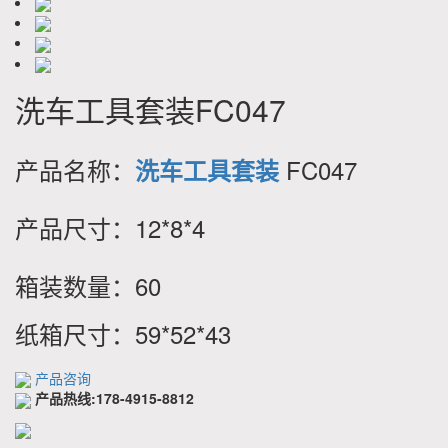
洗车工具套装FC047
产品名称：
FC047
洗车工具套装
产品尺寸：12*8*4
箱装数量：60
纸箱尺寸：59*52*43
产品咨询
产品热线:178-4915-8812