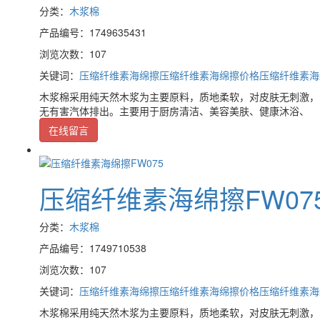
分类：
木浆棉
产品编号：1749635431
浏览次数：107
关键词：
压缩纤维素海绵擦
压缩纤维素海绵擦价格
压缩纤维素海
木浆棉采用纯天然木浆为主要原料，质地柔软，对皮肤无刺激，
无有害汽体排出。主要用于厨房清洁、美容美肤、健康沐浴、
在线留言
压缩纤维素海绵擦FW07
分类：
木浆棉
产品编号：1749710538
浏览次数：107
关键词：
压缩纤维素海绵擦
压缩纤维素海绵擦价格
压缩纤维素海
木浆棉采用纯天然木浆为主要原料，质地柔软，对皮肤无刺激，