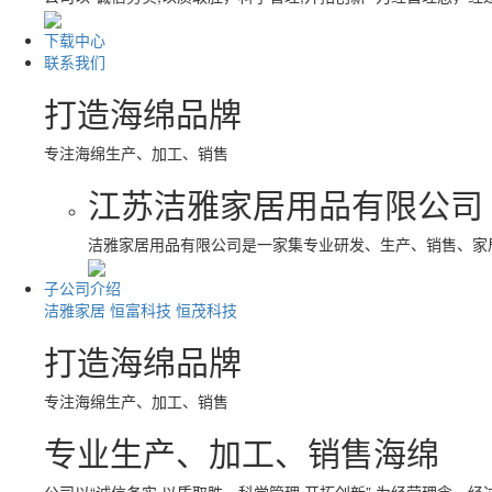
下载中心
联系我们
打造海绵品牌
专注海绵生产、加工、销售
江苏洁雅家居用品有限公司
洁雅家居用品有限公司是一家集专业研发、生产、销售、家
子公司介绍
洁雅家居
恒富科技
恒茂科技
打造海绵品牌
专注海绵生产、加工、销售
专业生产、加工、销售海绵