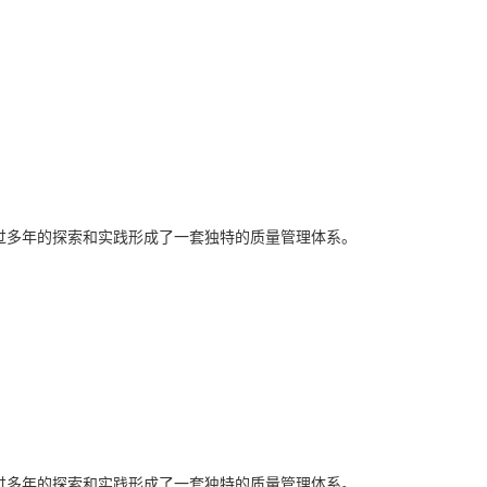
经过多年的探索和实践形成了一套独特的质量管理体系。
经过多年的探索和实践形成了一套独特的质量管理体系。