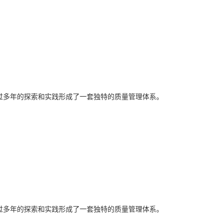
经过多年的探索和实践形成了一套独特的质量管理体系。
经过多年的探索和实践形成了一套独特的质量管理体系。