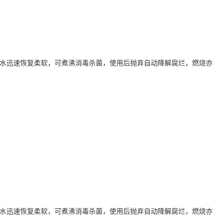
水迅速恢复柔软，可煮沸消毒杀菌，使用后抛弃自动降解腐烂，燃烧亦
水迅速恢复柔软，可煮沸消毒杀菌，使用后抛弃自动降解腐烂，燃烧亦