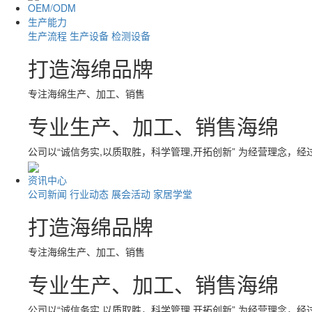
OEM/ODM
生产能力
生产流程
生产设备
检测设备
打造海绵品牌
专注海绵生产、加工、销售
专业生产、加工、销售海绵
公司以“诚信务实,以质取胜，科学管理,开拓创新” 为经营理念，
资讯中心
公司新闻
行业动态
展会活动
家居学堂
打造海绵品牌
专注海绵生产、加工、销售
专业生产、加工、销售海绵
公司以“诚信务实,以质取胜，科学管理,开拓创新” 为经营理念，