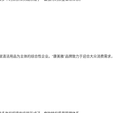
居清洁用品为主体的综合性企业。“康美雅”品牌致力于迎合大众消费需求