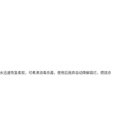
水迅速恢复柔软，可煮沸消毒杀菌，使用后抛弃自动降解腐烂，燃烧亦