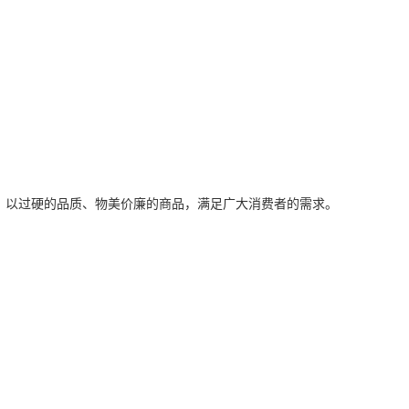
，以过硬的品质、物美价廉的商品，满足广大消费者的需求。