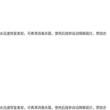
水迅速恢复柔软，可煮沸消毒杀菌，使用后抛弃自动降解腐烂，燃烧亦
水迅速恢复柔软，可煮沸消毒杀菌，使用后抛弃自动降解腐烂，燃烧亦