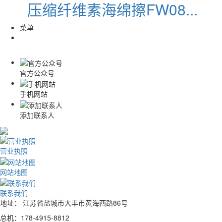
压缩纤维素海绵擦FW08...
菜单
官方公众号
手机网站
添加联系人
营业执照
网站地图
联系我们
地址： 江苏省盐城市大丰市黄海西路86号
总机：178-4915-8812