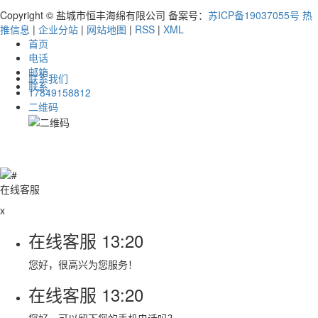
Copyright © 盐城市恒丰海绵有限公司 备案号：
苏ICP备19037055号
热
推信息
|
企业分站
|
网站地图
|
RSS
|
XML
首页
电话
邮箱
联系我们
联系
17849158812
二维码
在线客服
x
在线客服
13:20
您好，很高兴为您服务！
在线客服
13:20
您好，可以留下您的手机电话吗？