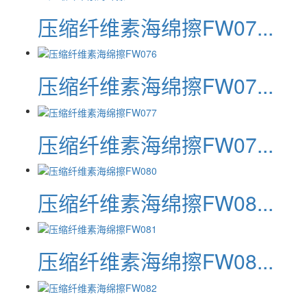
压缩纤维素海绵擦FW07...
压缩纤维素海绵擦FW07...
压缩纤维素海绵擦FW07...
压缩纤维素海绵擦FW08...
压缩纤维素海绵擦FW08...