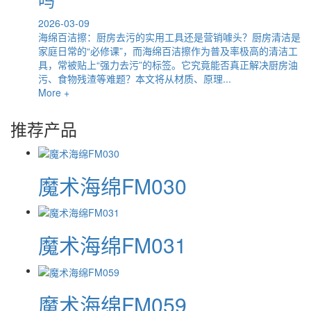
2026-03-09
海绵百洁擦：厨房去污的实用工具还是营销噱头？厨房清洁是
家庭日常的“必修课”，而海绵百洁擦作为普及率极高的清洁工
具，常被贴上“强力去污”的标签。它究竟能否真正解决厨房油
污、食物残渣等难题？本文将从材质、原理...
More +
推荐产品
魔术海绵FM030
魔术海绵FM031
魔术海绵FM059