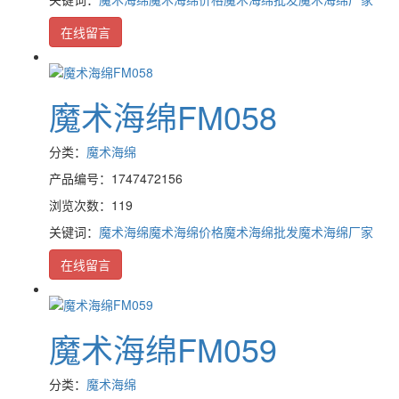
在线留言
魔术海绵FM058
分类：
魔术海绵
产品编号：1747472156
浏览次数：119
关键词：
魔术海绵
魔术海绵价格
魔术海绵批发
魔术海绵厂家
在线留言
魔术海绵FM059
分类：
魔术海绵