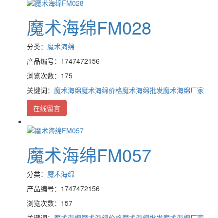
魔术海绵FM028
分类：
魔术海绵
产品编号：1747472156
浏览次数：175
关键词：
魔术海绵
魔术海绵价格
魔术海绵批发
魔术海绵厂家
在线留言
魔术海绵FM057
分类：
魔术海绵
产品编号：1747472156
浏览次数：157
关键词：
魔术海绵
魔术海绵价格
魔术海绵批发
魔术海绵厂家