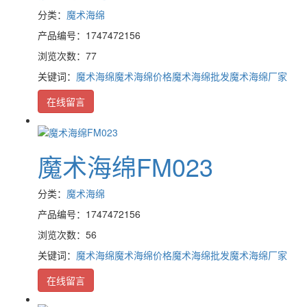
分类：
魔术海绵
产品编号：1747472156
浏览次数：77
关键词：
魔术海绵
魔术海绵价格
魔术海绵批发
魔术海绵厂家
在线留言
魔术海绵FM023
分类：
魔术海绵
产品编号：1747472156
浏览次数：56
关键词：
魔术海绵
魔术海绵价格
魔术海绵批发
魔术海绵厂家
在线留言