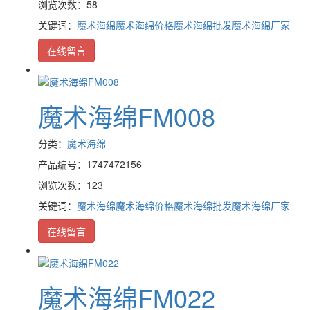
浏览次数：58
关键词：
魔术海绵
魔术海绵价格
魔术海绵批发
魔术海绵厂家
在线留言
魔术海绵FM008
分类：
魔术海绵
产品编号：1747472156
浏览次数：123
关键词：
魔术海绵
魔术海绵价格
魔术海绵批发
魔术海绵厂家
在线留言
魔术海绵FM022