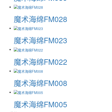
魔术海绵FM028
魔术海绵FM023
魔术海绵FM022
魔术海绵FM008
魔术海绵FM005