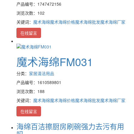
产品编号：1747472156
浏览次数：102
关键词：
魔术海绵
魔术海绵价格
魔术海绵批发
魔术海绵厂家
在线留言
魔术海绵FM031
分类：
家居清洁用品
产品编号：1610589801
浏览次数：188
关键词：
魔术海绵
魔术海绵价格
魔术海绵批发
魔术海绵厂家
在线留言
海绵百洁擦厨房刷碗强力去污有用
吗