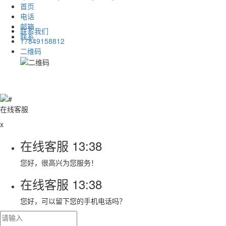
首页
电话
邮箱
联系我们
联系
17849158812
二维码
在线客服
x
在线客服
13:38
您好，很高兴为您服务！
在线客服
13:38
您好，可以留下您的手机电话吗？